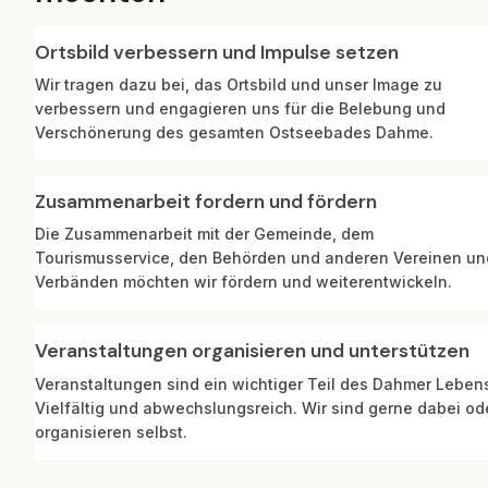
Ortsbild verbessern und Impulse setzen
Wir tragen dazu bei, das Ortsbild und unser Image zu 
verbessern und engagieren uns für die Belebung und 
Verschönerung des gesamten Ostseebades Dahme.
Zusammenarbeit fordern und fördern
Die Zusammenarbeit mit der Gemeinde, dem 
Tourismusservice, den Behörden und anderen Vereinen und
Verbänden möchten wir fördern und weiterentwickeln.
Veranstaltungen organisieren und unterstützen
Veranstaltungen sind ein wichtiger Teil des Dahmer Lebens
Vielfältig und abwechslungsreich. Wir sind gerne dabei ode
organisieren selbst.