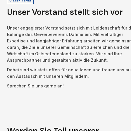
UNSER TEAM
Unser Vorstand stellt sich vor
Unser engagierter Vorstand setzt sich mit Leidenschaft für di
Belange des Gewerbevereins Dahme ein. Mit vielfältiger 
Expertise und langjähriger Erfahrung arbeiten wir gemeinsam
daran, die Ziele unserer Gemeinschaft zu erreichen und die 
Wirtschaft im Ostseeferienland zu stärken. Wir sind Ihre 
Ansprechpartner und gestalten aktiv die Zukunft.
Dabei sind wir stets offen für neue Ideen und freuen uns auf
den Austausch mit unseren Mitgliedern. 
Sprechen Sie uns gerne an!
Werden Sie Teil unserer 