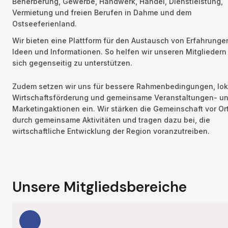
Beherberung, Gewerbe, Handwerk, Handel, Dienstleistung, 
Vermietung und freien Berufen in Dahme und dem 
Ostseeferienland.
Wir bieten eine Plattform für den Austausch von Erfahrungen
Ideen und Informationen. So helfen wir unseren Mitgliedern 
sich gegenseitig zu unterstützen.
Zudem setzen wir uns für bessere Rahmenbedingungen, loka
Wirtschaftsförderung und gemeinsame Veranstaltungen- un
Marketingaktionen ein. Wir stärken die Gemeinschaft vor Ort
durch gemeinsame Aktivitäten und tragen dazu bei, die 
wirtschaftliche Entwicklung der Region voranzutreiben.
Unsere Mitgliedsbereiche