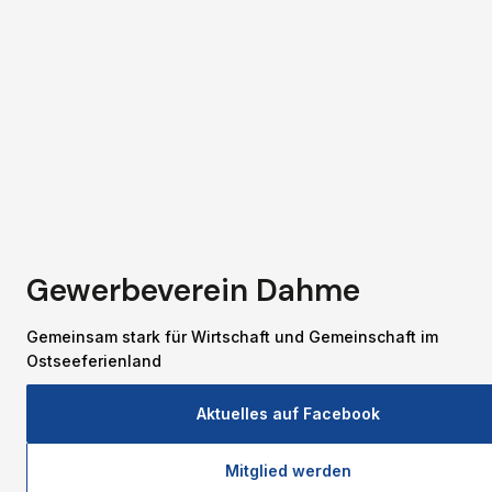
Gewerbeverein Dahme
Gemeinsam stark für Wirtschaft und Gemeinschaft im 
Ostseeferienland
Aktuelles auf Facebook
Mitglied werden