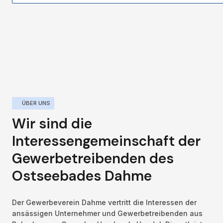
ÜBER UNS
Wir sind die 
Interessengemeinschaft der 
Gewerbetreibenden des 
Ostseebades Dahme
Der Gewerbeverein Dahme vertritt die Interessen der 
ansässigen Unternehmer und Gewerbetreibenden aus 