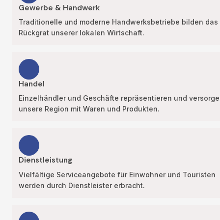
Gewerbe & Handwerk
Traditionelle und moderne Handwerksbetriebe bilden das 
Rückgrat unserer lokalen Wirtschaft.
Handel
Einzelhändler und Geschäfte repräsentieren und versorge
unsere Region mit Waren und Produkten.
Dienstleistung
Vielfältige Serviceangebote für Einwohner und Touristen 
werden durch Dienstleister erbracht.