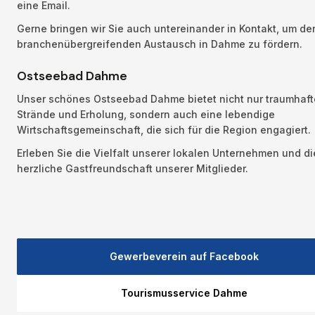
eine Email. 
Gerne bringen wir Sie auch untereinander in Kontakt, um den
branchenübergreifenden Austausch in Dahme zu fördern. 
Ostseebad Dahme
Unser schönes Ostseebad Dahme bietet nicht nur traumhafte
Strände und Erholung, sondern auch eine lebendige 
Wirtschaftsgemeinschaft, die sich für die Region engagiert.
Erleben Sie die Vielfalt unserer lokalen Unternehmen und die
herzliche Gastfreundschaft unserer Mitglieder.
Gewerbeverein auf Facebook
Tourismusservice Dahme