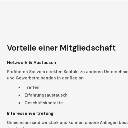
Vorteile einer Mitgliedschaft
Netzwerk & Austausch
Profitieren Sie vom direkten Kontakt zu anderen Unternehme
und Gewerbetreibenden in der Region
Treffen
Erfahrungsaustausch
Geschäftskontakte
Interessenvertretung
Gemeinsam sind wir stark und können unsere Anliegen bess