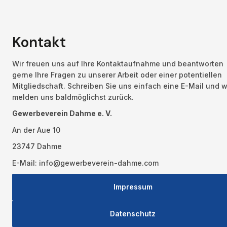
Kontakt
Wir freuen uns auf Ihre Kontaktaufnahme und beantworten 
gerne Ihre Fragen zu unserer Arbeit oder einer potentiellen 
Mitgliedschaft. Schreiben Sie uns einfach eine E-Mail und wi
melden uns baldmöglichst zurück.
Gewerbeverein Dahme e. V.
An der Aue 10
23747 Dahme
E-Mail: info@gewerbeverein-dahme.com
Impressum
Datenschutz