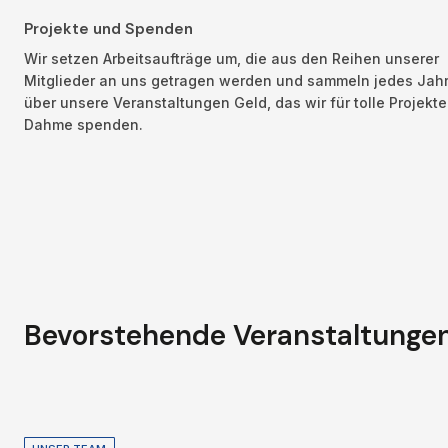
Projekte und Spenden
Wir setzen Arbeitsaufträge um, die aus den Reihen unserer 
Mitglieder an uns getragen werden und sammeln jedes Jahr
über unsere Veranstaltungen Geld, das wir für tolle Projekte 
Dahme spenden. 
Bevorstehende Veranstaltungen