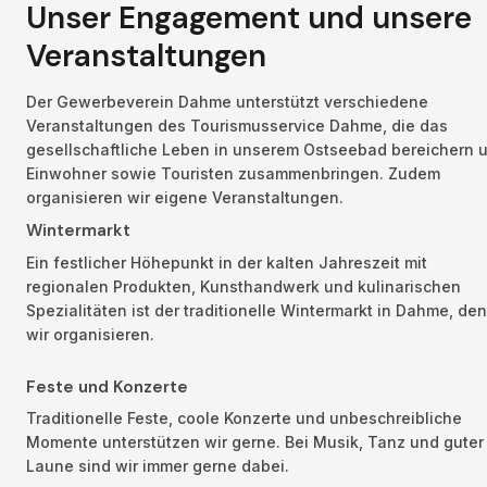
Unser Engagement und unsere 
Veranstaltungen
Der Gewerbeverein Dahme unterstützt verschiedene 
Veranstaltungen des Tourismusservice Dahme, die das 
gesellschaftliche Leben in unserem Ostseebad bereichern u
Einwohner sowie Touristen zusammenbringen. Zudem 
organisieren wir eigene Veranstaltungen.
Wintermarkt
Ein festlicher Höhepunkt in der kalten Jahreszeit mit 
regionalen Produkten, Kunsthandwerk und kulinarischen 
Spezialitäten ist der traditionelle Wintermarkt in Dahme, den 
wir organisieren.
Feste und Konzerte
Traditionelle Feste, coole Konzerte und unbeschreibliche 
Momente unterstützen wir gerne. Bei Musik, Tanz und guter 
Laune sind wir immer gerne dabei.