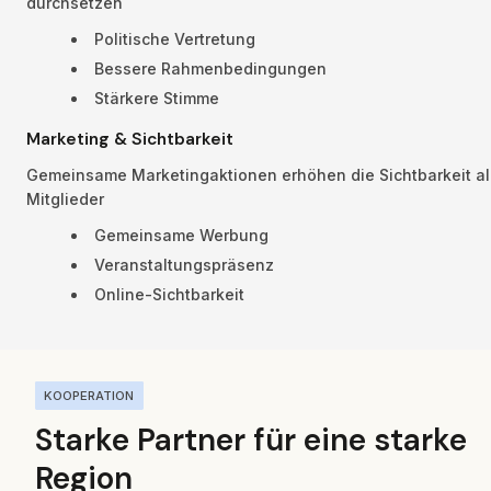
durchsetzen
Politische Vertretung
Bessere Rahmenbedingungen
Stärkere Stimme
Marketing & Sichtbarkeit
Gemeinsame Marketingaktionen erhöhen die Sichtbarkeit all
Mitglieder
Gemeinsame Werbung
Veranstaltungspräsenz
Online-Sichtbarkeit
KOOPERATION
Starke Partner für eine starke 
Region