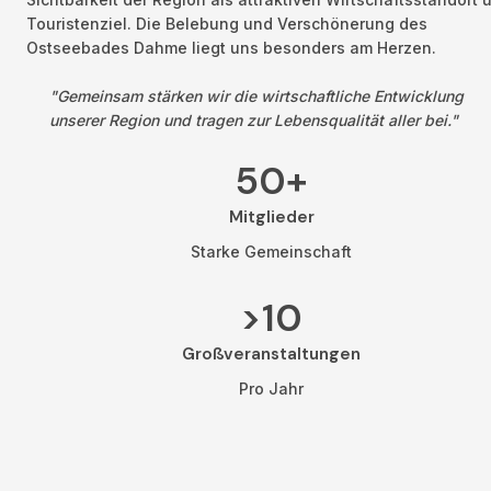
Touristenziel. Die Belebung und Verschönerung des 
Ostseebades Dahme liegt uns besonders am Herzen.
"Gemeinsam stärken wir die wirtschaftliche Entwicklung 
unserer Region und tragen zur Lebensqualität aller bei."
50+
Mitglieder
Starke Gemeinschaft
>10
Großveranstaltungen
Pro Jahr