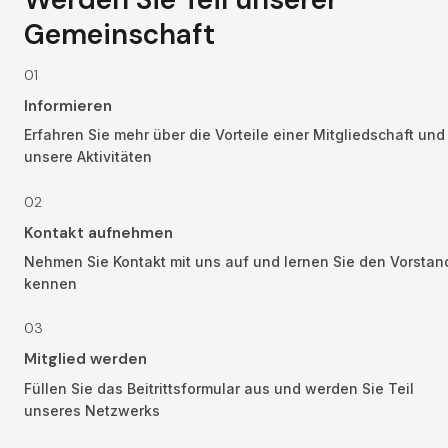
Gemeinschaft
01
Informieren
Erfahren Sie mehr über die Vorteile einer Mitgliedschaft und 
unsere Aktivitäten
02
Kontakt aufnehmen
Nehmen Sie Kontakt mit uns auf und lernen Sie den Vorstand
kennen
03
Mitglied werden
Füllen Sie das Beitrittsformular aus und werden Sie Teil 
unseres Netzwerks