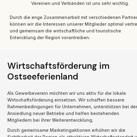
Vereinen und Verbänden ist uns sehr wichtig.
Durch die enge Zusammenarbeit mit verschiedenen Partner
können wir die Interessen unserer Mitglieder optimal vertre
und gemeinsam die wirtschaftliche und touristische 
Entwicklung der Region vorantreiben.
Wirtschaftsförderung im 
Ostseeferienland
Als Gewerbeverein möchten wir uns aktiv für die lokale 
Wirtschaftsförderung einsetzen. Wir schaffen bessere 
Rahmenbedingungen für Unternehmen, unterstützen bei der
Ansiedlung neuer Betriebe und helfen bestehenden 
Mitgliedern bei ihrer Weiterentwicklung.
Durch gemeinsame Marketingaktionen erhöhen wir die 
Sichtbarkeit der Region als attraktiven Wirtschaftsstandort u