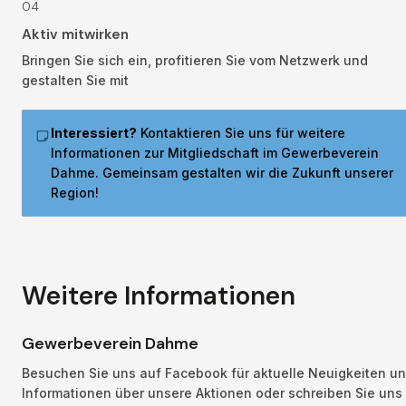
04
Aktiv mitwirken
Bringen Sie sich ein, profitieren Sie vom Netzwerk und 
gestalten Sie mit
Interessiert?
 Kontaktieren Sie uns für weitere 
Informationen zur Mitgliedschaft im Gewerbeverein 
Dahme. Gemeinsam gestalten wir die Zukunft unserer 
Region!
Weitere Informationen
Gewerbeverein Dahme
Besuchen Sie uns auf Facebook für aktuelle Neuigkeiten un
Informationen über unsere Aktionen oder schreiben Sie uns 