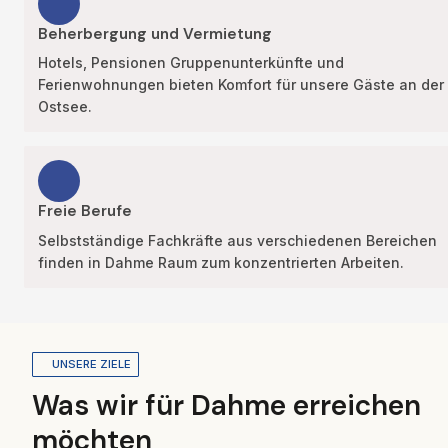
Beherbergung und Vermietung
Hotels, Pensionen Gruppenunterkünfte und 
Ferienwohnungen bieten Komfort für unsere Gäste an der 
Ostsee.
Freie Berufe
Selbstständige Fachkräfte aus verschiedenen Bereichen 
finden in Dahme Raum zum konzentrierten Arbeiten.
UNSERE ZIELE
Was wir für Dahme erreichen 
möchten