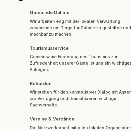
Gemeinde Dahme
Wir arbeiten eng mit der lokalen Verwaltung 
zusammen um Dinge für Dahme zu gestalten und 
machbar zu machen.
Tourismusservice
Gemeinsame Förderung des Tourismus zur 
Zufriedenheit unserer Gäste ist uns ein wichtiges
Anliegen.
Behörden
Wir stehen für den konstruktiver Dialog mit Ämter
zur Verfügung und thematisieren wichtige 
Sachverhalte.
Vereine & Verbände
Die Netzwerkarbeit mit allen lokalen Organisation